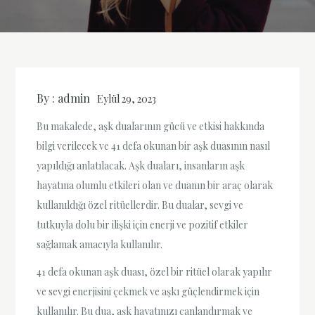
By :
admin
Eylül 29, 2023
Bu makalede, aşk dualarının gücü ve etkisi hakkında
bilgi verilecek ve 41 defa okunan bir aşk duasının nasıl
yapıldığı anlatılacak. Aşk duaları, insanların aşk
hayatına olumlu etkileri olan ve duanın bir araç olarak
kullanıldığı özel ritüellerdir. Bu dualar, sevgi ve
tutkuyla dolu bir ilişki için enerji ve pozitif etkiler
sağlamak amacıyla kullanılır.
41 defa okunan aşk duası, özel bir ritüel olarak yapılır
ve sevgi enerjisini çekmek ve aşkı güçlendirmek için
kullanılır. Bu dua, aşk hayatınızı canlandırmak ve