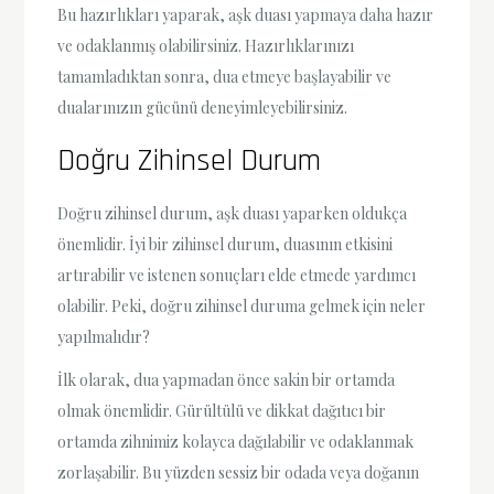
Bu hazırlıkları yaparak, aşk duası yapmaya daha hazır
ve odaklanmış olabilirsiniz. Hazırlıklarınızı
tamamladıktan sonra, dua etmeye başlayabilir ve
dualarınızın gücünü deneyimleyebilirsiniz.
Doğru Zihinsel Durum
Doğru zihinsel durum, aşk duası yaparken oldukça
önemlidir. İyi bir zihinsel durum, duasının etkisini
artırabilir ve istenen sonuçları elde etmede yardımcı
olabilir. Peki, doğru zihinsel duruma gelmek için neler
yapılmalıdır?
İlk olarak, dua yapmadan önce sakin bir ortamda
olmak önemlidir. Gürültülü ve dikkat dağıtıcı bir
ortamda zihnimiz kolayca dağılabilir ve odaklanmak
zorlaşabilir. Bu yüzden sessiz bir odada veya doğanın