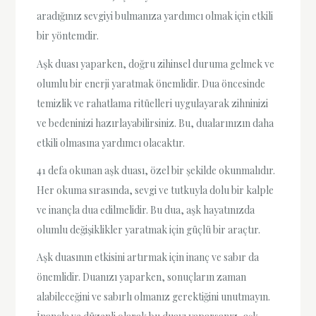
aradığınız sevgiyi bulmanıza yardımcı olmak için etkili
bir yöntemdir.
Aşk duası yaparken, doğru zihinsel duruma gelmek ve
olumlu bir enerji yaratmak önemlidir. Dua öncesinde
temizlik ve rahatlama ritüelleri uygulayarak zihninizi
ve bedeninizi hazırlayabilirsiniz. Bu, dualarınızın daha
etkili olmasına yardımcı olacaktır.
41 defa okunan aşk duası, özel bir şekilde okunmalıdır.
Her okuma sırasında, sevgi ve tutkuyla dolu bir kalple
ve inançla dua edilmelidir. Bu dua, aşk hayatınızda
olumlu değişiklikler yaratmak için güçlü bir araçtır.
Aşk duasının etkisini artırmak için inanç ve sabır da
önemlidir. Duanızı yaparken, sonuçların zaman
alabileceğini ve sabırlı olmanız gerektiğini unutmayın.