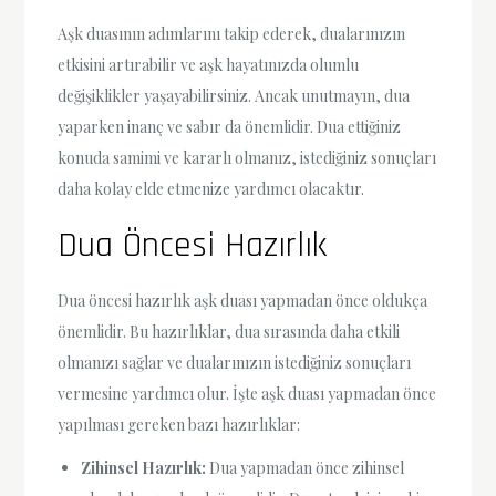
Aşk duasının adımlarını takip ederek, dualarınızın
etkisini artırabilir ve aşk hayatınızda olumlu
değişiklikler yaşayabilirsiniz. Ancak unutmayın, dua
yaparken inanç ve sabır da önemlidir. Dua ettiğiniz
konuda samimi ve kararlı olmanız, istediğiniz sonuçları
daha kolay elde etmenize yardımcı olacaktır.
Dua Öncesi Hazırlık
Dua öncesi hazırlık aşk duası yapmadan önce oldukça
önemlidir. Bu hazırlıklar, dua sırasında daha etkili
olmanızı sağlar ve dualarınızın istediğiniz sonuçları
vermesine yardımcı olur. İşte aşk duası yapmadan önce
yapılması gereken bazı hazırlıklar:
Zihinsel Hazırlık:
Dua yapmadan önce zihinsel