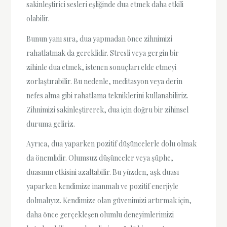
sakinleştirici sesleri eşliğinde dua etmek daha etkili
olabilir.
Bunun yanı sıra, dua yapmadan önce zihnimizi
rahatlatmak da gereklidir. Stresli veya gergin bir
zihinle dua etmek, istenen sonuçları elde etmeyi
zorlaştırabilir. Bu nedenle, meditasyon veya derin
nefes alma gibi rahatlama tekniklerini kullanabiliriz.
Zihnimizi sakinleştirerek, dua için doğru bir zihinsel
duruma geliriz.
Ayrıca, dua yaparken pozitif düşüncelerle dolu olmak
da önemlidir. Olumsuz düşünceler veya şüphe,
duasının etkisini azaltabilir. Bu yüzden, aşk duası
yaparken kendimize inanmalı ve pozitif enerjiyle
dolmalıyız. Kendimize olan güvenimizi artırmak için,
daha önce gerçekleşen olumlu deneyimlerimizi