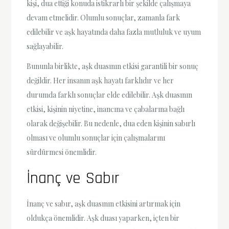
kişi, dua ettiği konuda istikrarlı bir şekilde çalışmaya
devam etmelidir. Olumlu sonuçlar, zamanla fark
edilebilir ve aşk hayatında daha fazla mutluluk ve uyum
sağlayabilir.
Bununla birlikte, aşk duasının etkisi garantili bir sonuç
değildir. Her insanın aşk hayatı farklıdır ve her
durumda farklı sonuçlar elde edilebilir. Aşk duasının
etkisi, kişinin niyetine, inancına ve çabalarına bağlı
olarak değişebilir. Bu nedenle, dua eden kişinin sabırlı
olması ve olumlu sonuçlar için çalışmalarını
sürdürmesi önemlidir.
İnanç ve Sabır
İnanç ve sabır, aşk duasının etkisini artırmak için
oldukça önemlidir. Aşk duası yaparken, içten bir