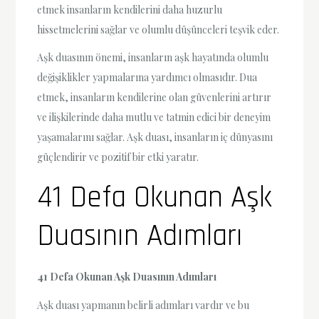
etmek insanların kendilerini daha huzurlu
hissetmelerini sağlar ve olumlu düşünceleri teşvik eder.
Aşk duasının önemi, insanların aşk hayatında olumlu
değişiklikler yapmalarına yardımcı olmasıdır. Dua
etmek, insanların kendilerine olan güvenlerini artırır
ve ilişkilerinde daha mutlu ve tatmin edici bir deneyim
yaşamalarını sağlar. Aşk duası, insanların iç dünyasını
güçlendirir ve pozitif bir etki yaratır.
41 Defa Okunan Aşk
Duasının Adımları
41 Defa Okunan Aşk Duasının Adımları
Aşk duası yapmanın belirli adımları vardır ve bu