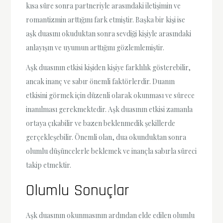
kısa süre sonra partneriyle arasındaki iletişimin ve
romantizmin arttığını fark etmiştir. Başka bir kişi ise
aşk duasını okuduktan sonra sevdiği kişiyle arasındaki
anlayışın ve uyumun arttığını gözlemlemiştir.
Aşk duasının etkisi kişiden kişiye farklılık gösterebilir,
ancak inanç ve sabır önemli faktörlerdir. Duanın
etkisini görmek için düzenli olarak okunması ve sürece
inanılması gerekmektedir. Aşk duasının etkisi zamanla
ortaya çıkabilir ve bazen beklenmedik şekillerde
gerçekleşebilir. Önemli olan, dua okunduktan sonra
olumlu düşüncelerle beklemek ve inançla sabırla süreci
takip etmektir.
Olumlu Sonuçlar
Aşk duasının okunmasının ardından elde edilen olumlu