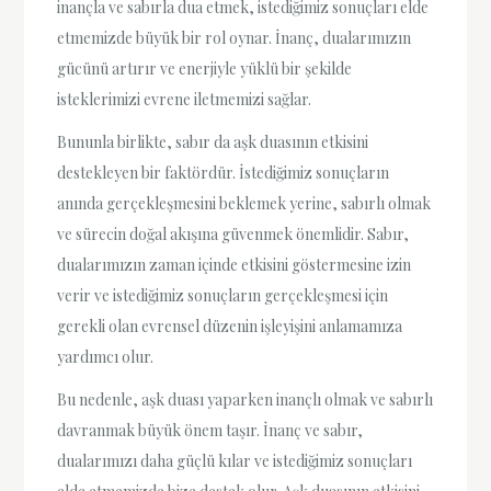
inançla ve sabırla dua etmek, istediğimiz sonuçları elde
etmemizde büyük bir rol oynar. İnanç, dualarımızın
gücünü artırır ve enerjiyle yüklü bir şekilde
isteklerimizi evrene iletmemizi sağlar.
Bununla birlikte, sabır da aşk duasının etkisini
destekleyen bir faktördür. İstediğimiz sonuçların
anında gerçekleşmesini beklemek yerine, sabırlı olmak
ve sürecin doğal akışına güvenmek önemlidir. Sabır,
dualarımızın zaman içinde etkisini göstermesine izin
verir ve istediğimiz sonuçların gerçekleşmesi için
gerekli olan evrensel düzenin işleyişini anlamamıza
yardımcı olur.
Bu nedenle, aşk duası yaparken inançlı olmak ve sabırlı
davranmak büyük önem taşır. İnanç ve sabır,
dualarımızı daha güçlü kılar ve istediğimiz sonuçları