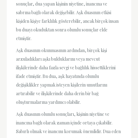
sonuçlar, dua yapan kişinin niyetine, inancına ve
sabrına bağlı olarak değişebilir. Aşk duasının etkisi
kişiden kişiye farklılık gösterebilir, ancak birçok insan
bu duayı okuduktan sonra olumlu sonuçlar elde
etmiştir.
Aşk duasının okunmasının ardından, birçok kişi
arzuladıkları aşkı bulduklarını veya mevcut
ilişkilerinde daha fazla sevgi ve bağlılık hissettiklerini
ifade etmiştir. Bu dua, aşk hayatında olumlu
değişiklikler yapmak isteyen kişilerin umutlarını
artırabilir ve ilişkilerinde daha derin bir bağ
oluşturmalarına yardımcı olabilir.
Aşk duasının olumlu sonuçları, kişinin niyetine ve
inancına bağlı olarak zaman içinde ortaya çıkabilir.
Sabırlı olmak ve inancını korumak önemlidir. Dua eden