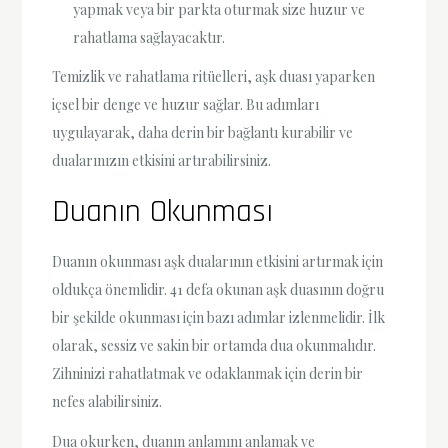
yapmak veya bir parkta oturmak size huzur ve
rahatlama sağlayacaktır.
Temizlik ve rahatlama ritüelleri, aşk duası yaparken
içsel bir denge ve huzur sağlar. Bu adımları
uygulayarak, daha derin bir bağlantı kurabilir ve
dualarınızın etkisini artırabilirsiniz.
Duanın Okunması
Duanın okunması aşk dualarının etkisini artırmak için
oldukça önemlidir. 41 defa okunan aşk duasının doğru
bir şekilde okunması için bazı adımlar izlenmelidir. İlk
olarak, sessiz ve sakin bir ortamda dua okunmalıdır.
Zihninizi rahatlatmak ve odaklanmak için derin bir
nefes alabilirsiniz.
Dua okurken, duanın anlamını anlamak ve