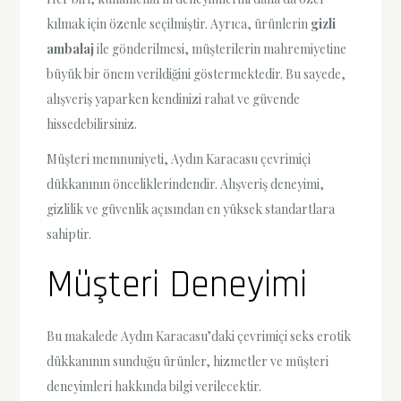
kılmak için özenle seçilmiştir. Ayrıca, ürünlerin
gizli
ambalaj
ile gönderilmesi, müşterilerin mahremiyetine
büyük bir önem verildiğini göstermektedir. Bu sayede,
alışveriş yaparken kendinizi rahat ve güvende
hissedebilirsiniz.
Müşteri memnuniyeti, Aydın Karacasu çevrimiçi
dükkanının önceliklerindendir. Alışveriş deneyimi,
gizlilik ve güvenlik açısından en yüksek standartlara
sahiptir.
Müşteri Deneyimi
Bu makalede Aydın Karacasu’daki çevrimiçi seks erotik
dükkanının sunduğu ürünler, hizmetler ve müşteri
deneyimleri hakkında bilgi verilecektir.