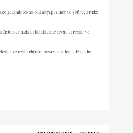
ize gelişmiş teknolojik altyapı sunarak iş süreçlerinizi
 müşterilerinizin beklentilerine cevap verebilir ve
 destek ve rehberliğiyle, başarıya giden yolda daha