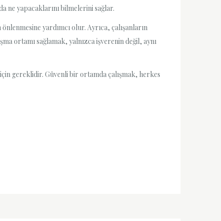
a ne yapacaklarını bilmelerini sağlar.
önlenmesine yardımcı olur. Ayrıca, çalışanların
şma ortamı sağlamak, yalnızca işverenin değil, aynı
için gereklidir. Güvenli bir ortamda çalışmak, herkes