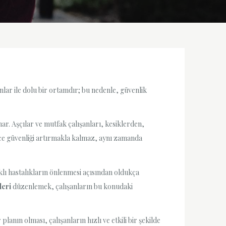
nlar ile dolu bir ortamdır; bu nedenle, güvenlik
r. Aşçılar ve mutfak çalışanları, kesiklerden,
ece güvenliği artırmakla kalmaz, aynı zamanda
klı hastalıkların önlenmesi açısından oldukça
leri
düzenlemek, çalışanların bu konudaki
planın olması, çalışanların hızlı ve etkili bir şekilde