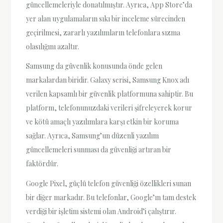
güncellemeleriyle donatılmıştır. Ayrıca, App Store’da
yer alan uygulamaların sıkı bir inceleme sürecinden
geçirilmesi, zararlı yazılımların telefonlara sızma
olasılığını azaltır.
Samsung da güvenlik konusunda önde gelen
markalardan biridir. Galaxy serisi, Samsung Knox adı
verilen kapsamlı bir güvenlik platformuna sahiptir. Bu
platform, telefonunuzdaki verileri şifreleyerek korur
ve kötü amaçlı yazılımlara karşı etkin bir koruma
sağlar. Ayrıca, Samsung’un düzenli yazılım
güncellemeleri sunması da güvenliği artıran bir
faktördür.
Google Pixel, güçlü telefon güvenliği özellikleri sunan
bir diğer markadır. Bu telefonlar, Google’ın tam destek
verdiği bir işletim sistemi olan Android’i çalıştırır.