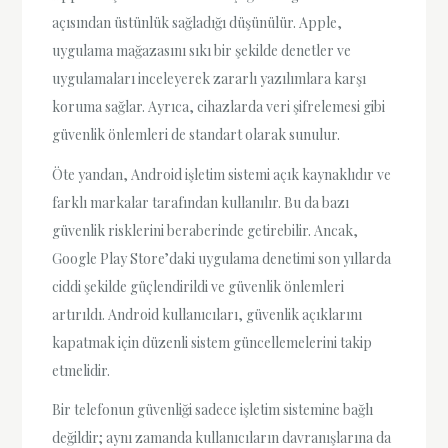
açısından üstünlük sağladığı düşünülür. Apple,
uygulama mağazasını sıkı bir şekilde denetler ve
uygulamaları inceleyerek zararlı yazılımlara karşı
koruma sağlar. Ayrıca, cihazlarda veri şifrelemesi gibi
güvenlik önlemleri de standart olarak sunulur.
Öte yandan, Android işletim sistemi açık kaynaklıdır ve
farklı markalar tarafından kullanılır. Bu da bazı
güvenlik risklerini beraberinde getirebilir. Ancak,
Google Play Store’daki uygulama denetimi son yıllarda
ciddi şekilde güçlendirildi ve güvenlik önlemleri
artırıldı. Android kullanıcıları, güvenlik açıklarını
kapatmak için düzenli sistem güncellemelerini takip
etmelidir.
Bir telefonun güvenliği sadece işletim sistemine bağlı
değildir; aynı zamanda kullanıcıların davranışlarına da