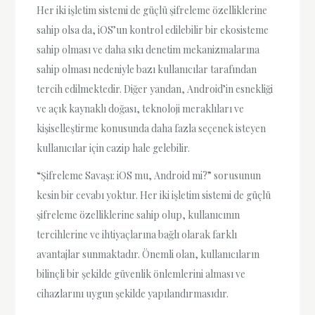
Her iki işletim sistemi de güçlü şifreleme özelliklerine
sahip olsa da, iOS’un kontrol edilebilir bir ekosisteme
sahip olması ve daha sıkı denetim mekanizmalarına
sahip olması nedeniyle bazı kullanıcılar tarafından
tercih edilmektedir. Diğer yandan, Android’in esnekliği
ve açık kaynaklı doğası, teknoloji meraklıları ve
kişiselleştirme konusunda daha fazla seçenek isteyen
kullanıcılar için cazip hale gelebilir.
“Şifreleme Savaşı: iOS mu, Android mi?” sorusunun
kesin bir cevabı yoktur. Her iki işletim sistemi de güçlü
şifreleme özelliklerine sahip olup, kullanıcının
tercihlerine ve ihtiyaçlarına bağlı olarak farklı
avantajlar sunmaktadır. Önemli olan, kullanıcıların
bilinçli bir şekilde güvenlik önlemlerini alması ve
cihazlarını uygun şekilde yapılandırmasıdır.