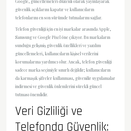
Google, güncellemeleri düzenli olarak yayınlayarak
güvenlik açıklarını kapatır ve kullanıcıların
telefonlarını en son sürümde tutmalarını sağlar.
Telefon güvenliği için en iyi markalar arasında Apple,
Samsung ve Google Pixel öne çıkıyor. Bu markaların
sunduğu gelişmiş güvenlik özellikleri ve yazılım
güncellemeleri, kullanıcıların kişisel verilerini
korumalarına yardımcı olur. Ancak, telefon güvenliği
sadece marka seçimiyle sınırlı değildir; kullanıcıların
da karmaşık şifreler kullanması, güvenilir uygulamalar
indirmesi ve güvenlik önlemlerini sürekli güncel
tutması önemlidir.
Veri Gizliliği ve
Telefonda Güvenlik: