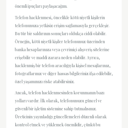
önemli ipuçları paylaşacağım.
Telefon hacklenmesi, öncelikle kötü niyetli kişilerin
telefonunuza yetkisiz erişim sağlamasıyla gerçekleşir.
Bu tür bir saldırının sonuçları oldukça ciddi olabilir.
Örneğin, kötü niyetli kişiler telefonunuz üzerinden
banka hesaplarınıza veya çevrimiçi alışveriş sitelerine
erişebilir ve maddi zarara neden olabilir. Ayrıca,
hacklenmiş bir telefon aracılığıyla kişisel mesajlarınız,
fotoğraflarınız ve diğer hassas bilgileriniz ifşa edilebilir,
özel yaşamınızı riske atabilirsiniz.
Ancak, telefon hacklenmesinden korunmanın bazı
yolları vardır. İlk olarak, telefonunuzu güncel ve
güvenli bir işletim sistemine sahip tutmalısınız.
Üreticinin yayınladığı güncellemeleri düzenli olarak
kontrol etmek ve yüklemek önemlidir, çünkü bu