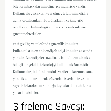
bilgilerin başkalarının eline geçmesi riski vardır.
Kullanıcılar, uzaktan veri silme, telefonun kilidini
açmaya çalışanların fotoğraflarını çekme gibi
özelliklerin bulunduğu antihırsızlık önlemlerine
güvenmektedirler.
Veri gizliliği ve telefonda güvenlik konuları,
kullanıcıların en çok endişelendiği konular arasında
yer alır. Bu endişeleri azaltmak için, önlem almak ve
bilinçli bir şekilde teknolojiyi kullanmak önemlidir.
Kullanıcılar, telefonlarındaki verilerin korunmasına
yönelik adımlar atarak güvende hissedebilir ve bu
sayede teknolojinin sunduğu faydalardan rahatlıkla
yararlanabilirler.
Şifreleme Savaşı: