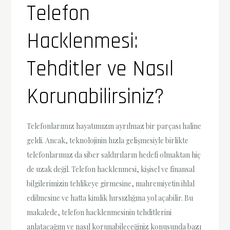
Telefon
Hacklenmesi:
Tehditler ve Nasıl
Korunabilirsiniz?
Telefonlarımız hayatımızın ayrılmaz bir parçası haline
geldi. Ancak, teknolojinin hızla gelişmesiyle birlikte
telefonlarımız da siber saldırıların hedefi olmaktan hiç
de uzak değil. Telefon hacklenmesi, kişisel ve finansal
bilgilerimizin tehlikeye girmesine, mahremiyetin ihlal
edilmesine ve hatta kimlik hırsızlığına yol açabilir. Bu
makalede, telefon hacklenmesinin tehditlerini
anlatacağım ve nasıl korunabileceğiniz konusunda bazı