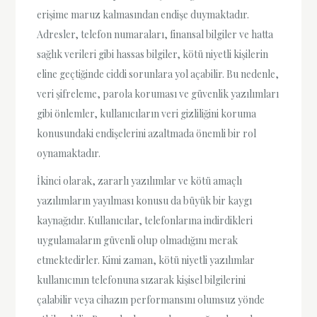
erişime maruz kalmasından endişe duymaktadır.
Adresler, telefon numaraları, finansal bilgiler ve hatta
sağlık verileri gibi hassas bilgiler, kötü niyetli kişilerin
eline geçtiğinde ciddi sorunlara yol açabilir. Bu nedenle,
veri şifreleme, parola koruması ve güvenlik yazılımları
gibi önlemler, kullanıcıların veri gizliliğini koruma
konusundaki endişelerini azaltmada önemli bir rol
oynamaktadır.
İkinci olarak, zararlı yazılımlar ve kötü amaçlı
yazılımların yayılması konusu da büyük bir kaygı
kaynağıdır. Kullanıcılar, telefonlarına indirdikleri
uygulamaların güvenli olup olmadığını merak
etmektedirler. Kimi zaman, kötü niyetli yazılımlar
kullanıcının telefonuna sızarak kişisel bilgilerini
çalabilir veya cihazın performansını olumsuz yönde