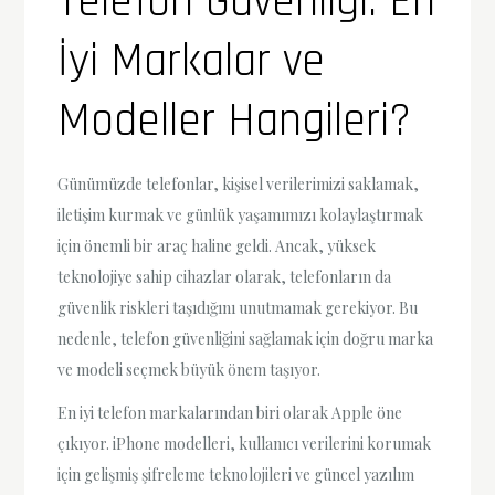
Telefon Güvenliği: En
İyi Markalar ve
Modeller Hangileri?
Günümüzde telefonlar, kişisel verilerimizi saklamak,
iletişim kurmak ve günlük yaşamımızı kolaylaştırmak
için önemli bir araç haline geldi. Ancak, yüksek
teknolojiye sahip cihazlar olarak, telefonların da
güvenlik riskleri taşıdığını unutmamak gerekiyor. Bu
nedenle, telefon güvenliğini sağlamak için doğru marka
ve modeli seçmek büyük önem taşıyor.
En iyi telefon markalarından biri olarak Apple öne
çıkıyor. iPhone modelleri, kullanıcı verilerini korumak
için gelişmiş şifreleme teknolojileri ve güncel yazılım