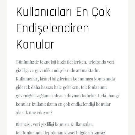
Kullanıcıları En Çok
Endişelendiren
Konular
Günümüzde teknoloji hızla ilerlerken, telefonda veri
gizliliği ve güvenlik endişeleri de artmaktadır.
Kullanıcılar, kişisel bilgilerinin korunması konusunda
giderek daha hassas hale gelirken, telefonlarının
güvenliğini sağlama ihtiyacı duymaktadırlar. Peki, hangi
konular kullanıcıların en çok endişelendiği konular
olarak öne çıkıyor?
Birincisi, veri gizliliği konusu. Kullanıcılar,
telefonlarında depolanan kişisel bilgilerin izinsiz