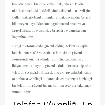
bağlıdır. Güçlü bir şifre kullanmak, cihazın kilidini
aktifleştirmek, iki faktörlü kimlik doğrulama özelliğini
kullanmak gibi basit önlemler almak önemlidir. Ayrıca,
bilinmeyen kaynaklardan uygulama indirmek veya
kişisel bilgileri paylaşmak gibi riskli davranışlardan
kaçınılmalıdır.
Hangi telefonun daha güvenli olduğu tek bir cevapla
belirlenemez. İOS ve Android her ikisi de güvenlik
konusunda önemli adımlar atmıştır. Kullanıcılar,
ihtiyaçlarına en uygun güvenlik önlemlerine sahip olan
telefonu seçmelidir. Buna ek olarak, güvenlik bilincinin
artırılması ve bilinçli kullanıcı davranışlarıyla herhangi
bir telefonun güvenliğini maksimum seviyeye çıkarmak
mümkündür.