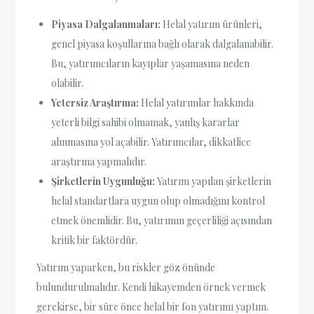
Piyasa Dalgalanmaları:
Helal yatırım ürünleri,
genel piyasa koşullarına bağlı olarak dalgalanabilir.
Bu, yatırımcıların kayıplar yaşamasına neden
olabilir.
Yetersiz Araştırma:
Helal yatırımlar hakkında
yeterli bilgi sahibi olmamak, yanlış kararlar
alınmasına yol açabilir. Yatırımcılar, dikkatlice
araştırma yapmalıdır.
Şirketlerin Uygunluğu:
Yatırım yapılan şirketlerin
helal standartlara uygun olup olmadığını kontrol
etmek önemlidir. Bu, yatırımın geçerliliği açısından
kritik bir faktördür.
Yatırım yaparken, bu riskler göz önünde
bulundurulmalıdır. Kendi hikayemden örnek vermek
gerekirse, bir süre önce helal bir fon yatırımı yaptım.