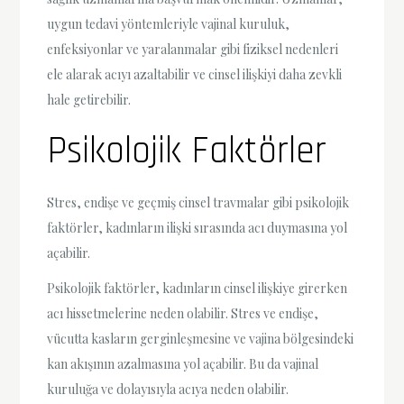
uygun tedavi yöntemleriyle vajinal kuruluk,
enfeksiyonlar ve yaralanmalar gibi fiziksel nedenleri
ele alarak acıyı azaltabilir ve cinsel ilişkiyi daha zevkli
hale getirebilir.
Psikolojik Faktörler
Stres, endişe ve geçmiş cinsel travmalar gibi psikolojik
faktörler, kadınların ilişki sırasında acı duymasına yol
açabilir.
Psikolojik faktörler, kadınların cinsel ilişkiye girerken
acı hissetmelerine neden olabilir. Stres ve endişe,
vücutta kasların gerginleşmesine ve vajina bölgesindeki
kan akışının azalmasına yol açabilir. Bu da vajinal
kuruluğa ve dolayısıyla acıya neden olabilir.