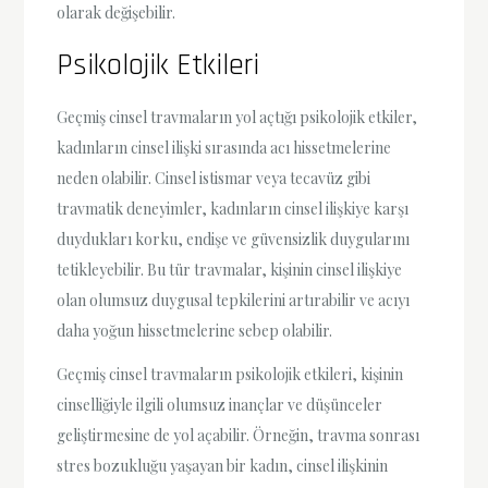
olarak değişebilir.
Psikolojik Etkileri
Geçmiş cinsel travmaların yol açtığı psikolojik etkiler,
kadınların cinsel ilişki sırasında acı hissetmelerine
neden olabilir. Cinsel istismar veya tecavüz gibi
travmatik deneyimler, kadınların cinsel ilişkiye karşı
duydukları korku, endişe ve güvensizlik duygularını
tetikleyebilir. Bu tür travmalar, kişinin cinsel ilişkiye
olan olumsuz duygusal tepkilerini artırabilir ve acıyı
daha yoğun hissetmelerine sebep olabilir.
Geçmiş cinsel travmaların psikolojik etkileri, kişinin
cinselliğiyle ilgili olumsuz inançlar ve düşünceler
geliştirmesine de yol açabilir. Örneğin, travma sonrası
stres bozukluğu yaşayan bir kadın, cinsel ilişkinin