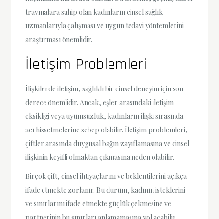
travmalara sahip olan kadınların cinsel sağlık
uzmanlarıyla çalışması ve uygun tedavi yöntemlerini
araştırması önemlidir.
İletişim Problemleri
İlişkilerde iletişim, sağlıklı bir cinsel deneyim için son
derece önemlidir. Ancak, eşler arasındaki iletişim
eksikliği veya uyumsuzluk, kadınların ilişki sırasında
acı hissetmelerine sebep olabilir. İletişim problemleri,
çiftler arasında duygusal bağın zayıflamasına ve cinsel
ilişkinin keyifli olmaktan çıkmasına neden olabilir.
Birçok çift, cinsel ihtiyaçlarını ve beklentilerini açıkça
ifade etmekte zorlanır. Bu durum, kadının isteklerini
ve sınırlarını ifade etmekte güçlük çekmesine ve
partnerinin bu sınırları anlamamasına yol açabilir.