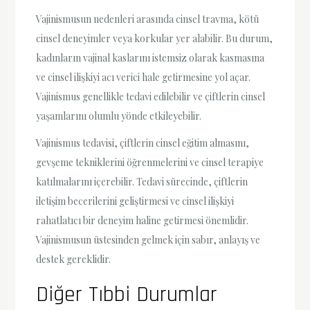
Vajinismusun nedenleri arasında cinsel travma, kötü
cinsel deneyimler veya korkular yer alabilir. Bu durum,
kadınların vajinal kaslarını istemsiz olarak kasmasına
ve cinsel ilişkiyi acı verici hale getirmesine yol açar.
Vajinismus genellikle tedavi edilebilir ve çiftlerin cinsel
yaşamlarını olumlu yönde etkileyebilir.
Vajinismus tedavisi, çiftlerin cinsel eğitim almasını,
gevşeme tekniklerini öğrenmelerini ve cinsel terapiye
katılmalarını içerebilir. Tedavi sürecinde, çiftlerin
iletişim becerilerini geliştirmesi ve cinsel ilişkiyi
rahatlatıcı bir deneyim haline getirmesi önemlidir.
Vajinismusun üstesinden gelmek için sabır, anlayış ve
destek gereklidir.
Diğer Tıbbi Durumlar