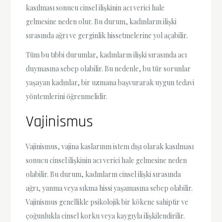
kasılması sonucu cinsel ilişkinin acı verici hale
gelmesine neden olur. Bu durum, kadınların ilişki
sırasında ağrı ve gerginlik hissetmelerine yol açabilir.
Tüm bu tıbbi durumlar, kadınların ilişki sırasında acı
duymasına sebep olabilir. Bu nedenle, bu tür sorunlar
yaşayan kadınlar, bir uzmana başvurarak uygun tedavi
yöntemlerini öğrenmelidir.
Vajinismus
Vajinismus, vajina kaslarının istem dışı olarak kasılması
sonucu cinsel ilişkinin acı verici hale gelmesine neden
olabilir. Bu durum, kadınların cinsel ilişki sırasında
ağrı, yanma veya sıkma hissi yaşamasına sebep olabilir.
Vajinismus genellikle psikolojik bir kökene sahiptir ve
çoğunlukla cinsel korku veya kaygıyla ilişkilendirilir.