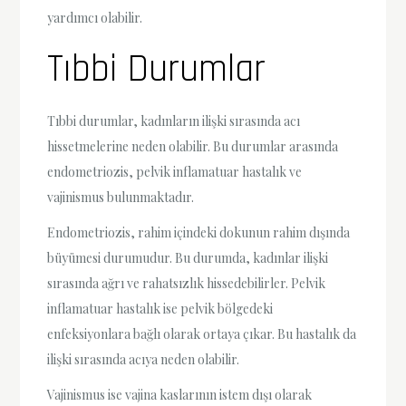
yardımcı olabilir.
Tıbbi Durumlar
Tıbbi durumlar, kadınların ilişki sırasında acı
hissetmelerine neden olabilir. Bu durumlar arasında
endometriozis, pelvik inflamatuar hastalık ve
vajinismus bulunmaktadır.
Endometriozis, rahim içindeki dokunun rahim dışında
büyümesi durumudur. Bu durumda, kadınlar ilişki
sırasında ağrı ve rahatsızlık hissedebilirler. Pelvik
inflamatuar hastalık ise pelvik bölgedeki
enfeksiyonlara bağlı olarak ortaya çıkar. Bu hastalık da
ilişki sırasında acıya neden olabilir.
Vajinismus ise vajina kaslarının istem dışı olarak