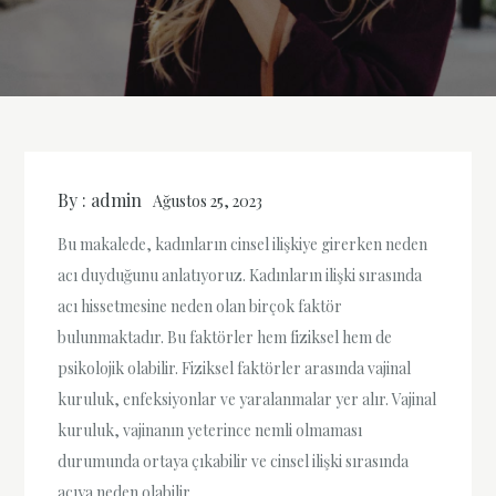
By :
admin
Ağustos 25, 2023
Bu makalede, kadınların cinsel ilişkiye girerken neden
acı duyduğunu anlatıyoruz. Kadınların ilişki sırasında
acı hissetmesine neden olan birçok faktör
bulunmaktadır. Bu faktörler hem fiziksel hem de
psikolojik olabilir. Fiziksel faktörler arasında vajinal
kuruluk, enfeksiyonlar ve yaralanmalar yer alır. Vajinal
kuruluk, vajinanın yeterince nemli olmaması
durumunda ortaya çıkabilir ve cinsel ilişki sırasında
acıya neden olabilir.