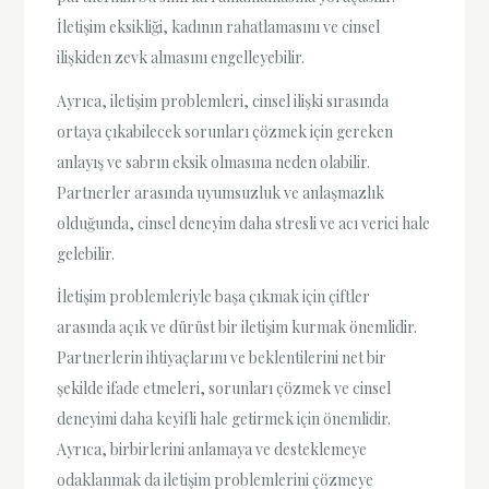
İletişim eksikliği, kadının rahatlamasını ve cinsel
ilişkiden zevk almasını engelleyebilir.
Ayrıca, iletişim problemleri, cinsel ilişki sırasında
ortaya çıkabilecek sorunları çözmek için gereken
anlayış ve sabrın eksik olmasına neden olabilir.
Partnerler arasında uyumsuzluk ve anlaşmazlık
olduğunda, cinsel deneyim daha stresli ve acı verici hale
gelebilir.
İletişim problemleriyle başa çıkmak için çiftler
arasında açık ve dürüst bir iletişim kurmak önemlidir.
Partnerlerin ihtiyaçlarını ve beklentilerini net bir
şekilde ifade etmeleri, sorunları çözmek ve cinsel
deneyimi daha keyifli hale getirmek için önemlidir.
Ayrıca, birbirlerini anlamaya ve desteklemeye
odaklanmak da iletişim problemlerini çözmeye