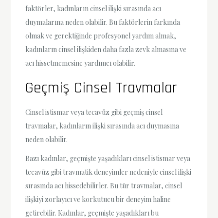
faktörler, kadınların cinsel ilişki sırasında acı
duymalarına neden olabilir. Bu faktörlerin farkında
olmak ve gerektiğinde profesyonel yardım almak,
kadınların cinsel ilişkiden daha fazla zevk almasına ve
acı hissetmemesine yardımcı olabilir.
Geçmiş Cinsel Travmalar
Cinsel istismar veya tecavüz gibi geçmiş cinsel
travmalar, kadınların ilişki sırasında acı duymasına
neden olabilir.
Bazı kadınlar, geçmişte yaşadıkları cinsel istismar veya
tecavüz gibi travmatik deneyimler nedeniyle cinsel ilişki
sırasında acı hissedebilirler. Bu tür travmalar, cinsel
ilişkiyi zorlayıcı ve korkutucu bir deneyim haline
getirebilir. Kadınlar, geçmişte yaşadıkları bu