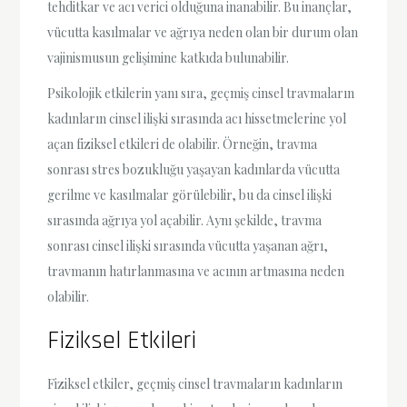
tehditkar ve acı verici olduğuna inanabilir. Bu inançlar,
vücutta kasılmalar ve ağrıya neden olan bir durum olan
vajinismusun gelişimine katkıda bulunabilir.
Psikolojik etkilerin yanı sıra, geçmiş cinsel travmaların
kadınların cinsel ilişki sırasında acı hissetmelerine yol
açan fiziksel etkileri de olabilir. Örneğin, travma
sonrası stres bozukluğu yaşayan kadınlarda vücutta
gerilme ve kasılmalar görülebilir, bu da cinsel ilişki
sırasında ağrıya yol açabilir. Aynı şekilde, travma
sonrası cinsel ilişki sırasında vücutta yaşanan ağrı,
travmanın hatırlanmasına ve acının artmasına neden
olabilir.
Fiziksel Etkileri
Fiziksel etkiler, geçmiş cinsel travmaların kadınların