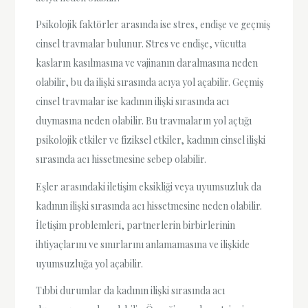
Psikolojik faktörler arasında ise stres, endişe ve geçmiş
cinsel travmalar bulunur. Stres ve endişe, vücutta
kasların kasılmasına ve vajinanın daralmasına neden
olabilir, bu da ilişki sırasında acıya yol açabilir. Geçmiş
cinsel travmalar ise kadının ilişki sırasında acı
duymasına neden olabilir. Bu travmaların yol açtığı
psikolojik etkiler ve fiziksel etkiler, kadının cinsel ilişki
sırasında acı hissetmesine sebep olabilir.
Eşler arasındaki iletişim eksikliği veya uyumsuzluk da
kadının ilişki sırasında acı hissetmesine neden olabilir.
İletişim problemleri, partnerlerin birbirlerinin
ihtiyaçlarını ve sınırlarını anlamamasına ve ilişkide
uyumsuzluğa yol açabilir.
Tıbbi durumlar da kadının ilişki sırasında acı