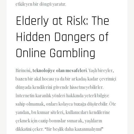
etkileyen bir döngü yaratır.
Elderly at Risk: The
Hidden Dangers of
Online Gambling
Birincisi,
teknolojiye olan mesafeleri
. Yaşlı bireyler,
bazen bir akıl hocası ya da bir arkadaş kadar çevrimiçi
dünyada kendilerini güvende hissetmeyebilirler.
İnternetin karanlık yönleri hakkında yeterli bilgiye
sahip olmamak, onları kolayca tuzağa düşürebilir. Öte
yandan, bu kumar siteleri, kullanıcıları kendilerine
çekmek için cazip bonuslar sunarak, yaşlıların
dikkatini çeker. “Bir beşlik daha kazanmalıyım!”