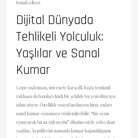
temsil ediyor.
Dijital Dünyada
Tehlikeli Yolculuk:
Yaşlılar ve Sanal
Kumar
Çoğu yaşlı insan, internete karşı ilk başta temkinli
yaklaşsa da bazıları hızlı bir şekilde bu yeni dünyaya
adım atıyor. Özellikle sosyal izolasyon hissi, onları
sanal kumar oynamaya yönlendirebilir. “Bir oyun
oynayarak biraz eğleneyim” düşüncesiyle yola çıkan
yaşlılar, kendilerini zamanla kumar bağımlılığının