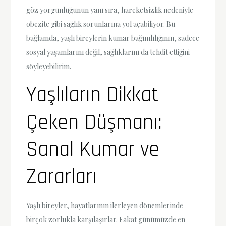
göz yorgunluğunun yanı sıra, hareketsizlik nedeniyle
obezite gibi sağlık sorunlarına yol açabiliyor. Bu
bağlamda, yaşlı bireylerin kumar bağımlılığının, sadece
sosyal yaşamlarını değil, sağlıklarını da tehdit ettiğini
söyleyebilirim.
Yaşlıların Dikkat
Çeken Düşmanı:
Sanal Kumar ve
Zararları
Yaşlı bireyler, hayatlarının ilerleyen dönemlerinde
birçok zorlukla karşılaşırlar. Fakat günümüzde en