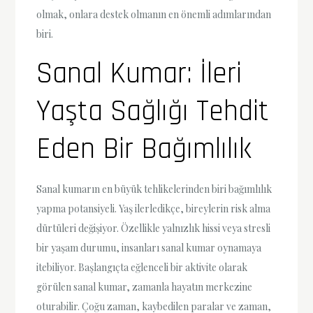
olmak, onlara destek olmanın en önemli adımlarından
biri.
Sanal Kumar: İleri
Yaşta Sağlığı Tehdit
Eden Bir Bağımlılık
Sanal kumarın en büyük tehlikelerinden biri bağımlılık
yapma potansiyeli. Yaş ilerledikçe, bireylerin risk alma
dürtüleri değişiyor. Özellikle yalnızlık hissi veya stresli
bir yaşam durumu, insanları sanal kumar oynamaya
itebiliyor. Başlangıçta eğlenceli bir aktivite olarak
görülen sanal kumar, zamanla hayatın merkezine
oturabilir. Çoğu zaman, kaybedilen paralar ve zaman,