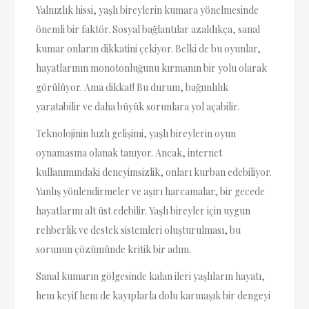
Yalnızlık hissi, yaşlı bireylerin kumara yönelmesinde
önemli bir faktör. Sosyal bağlantılar azaldıkça, sanal
kumar onların dikkatini çekiyor. Belki de bu oyunlar,
hayatlarının monotonluğunu kırmanın bir yolu olarak
görülüyor. Ama dikkat! Bu durum, bağımlılık
yaratabilir ve daha büyük sorunlara yol açabilir.
Teknolojinin hızlı gelişimi, yaşlı bireylerin oyun
oynamasına olanak tanıyor. Ancak, internet
kullanımındaki deneyimsizlik, onları kurban edebiliyor.
Yanlış yönlendirmeler ve aşırı harcamalar, bir gecede
hayatlarını alt üst edebilir. Yaşlı bireyler için uygun
rehberlik ve destek sistemleri oluşturulması, bu
sorunun çözümünde kritik bir adım.
Sanal kumarın gölgesinde kalan ileri yaşlıların hayatı,
hem keyif hem de kayıplarla dolu karmaşık bir dengeyi