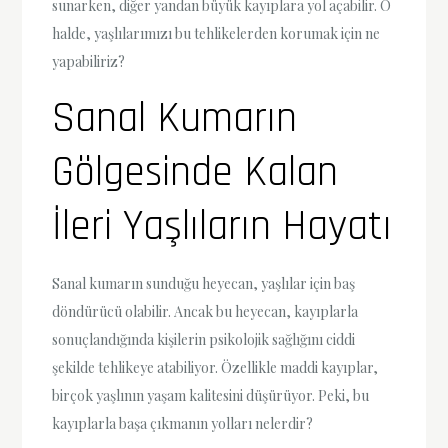
sunarken, diğer yandan büyük kayıplara yol açabilir. O
halde, yaşlılarımızı bu tehlikelerden korumak için ne
yapabiliriz?
Sanal Kumarın
Gölgesinde Kalan
İleri Yaşlıların Hayatı
Sanal kumarın sunduğu heyecan, yaşlılar için baş
döndürücü olabilir. Ancak bu heyecan, kayıplarla
sonuçlandığında kişilerin psikolojik sağlığını ciddi
şekilde tehlikeye atabiliyor. Özellikle maddi kayıplar,
birçok yaşlının yaşam kalitesini düşürüyor. Peki, bu
kayıplarla başa çıkmanın yolları nelerdir?