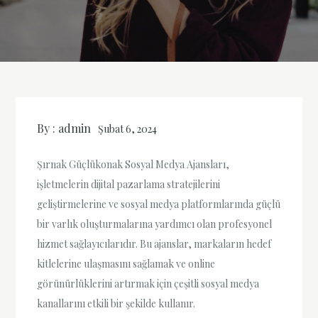
By :
admin
Şubat 6, 2024
Şırnak Güçlükonak Sosyal Medya Ajansları,
işletmelerin dijital pazarlama stratejilerini
geliştirmelerine ve sosyal medya platformlarında güçlü
bir varlık oluşturmalarına yardımcı olan profesyonel
hizmet sağlayıcılarıdır. Bu ajanslar, markaların hedef
kitlelerine ulaşmasını sağlamak ve online
görünürlüklerini artırmak için çeşitli sosyal medya
kanallarını etkili bir şekilde kullanır.