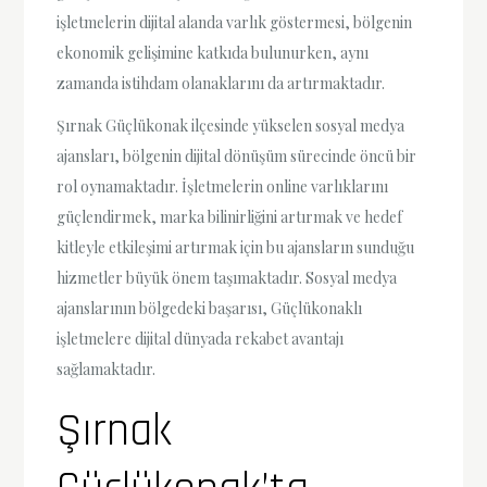
işletmelerin dijital alanda varlık göstermesi, bölgenin
ekonomik gelişimine katkıda bulunurken, aynı
zamanda istihdam olanaklarını da artırmaktadır.
Şırnak Güçlükonak ilçesinde yükselen sosyal medya
ajansları, bölgenin dijital dönüşüm sürecinde öncü bir
rol oynamaktadır. İşletmelerin online varlıklarını
güçlendirmek, marka bilinirliğini artırmak ve hedef
kitleyle etkileşimi artırmak için bu ajansların sunduğu
hizmetler büyük önem taşımaktadır. Sosyal medya
ajanslarının bölgedeki başarısı, Güçlükonaklı
işletmelere dijital dünyada rekabet avantajı
sağlamaktadır.
Şırnak