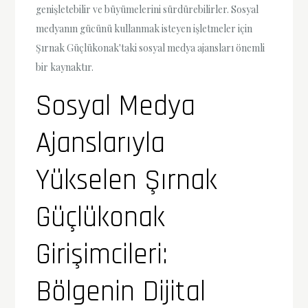
genişletebilir ve büyümelerini sürdürebilirler. Sosyal
medyanın gücünü kullanmak isteyen işletmeler için
Şırnak Güçlükonak'taki sosyal medya ajansları önemli
bir kaynaktır.
Sosyal Medya
Ajanslarıyla
Yükselen Şırnak
Güçlükonak
Girişimcileri:
Bölgenin Dijital