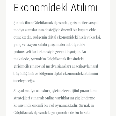
Ekonomideki Atılımı
Şırnak ilinin Güçlükonak ilçesinde, girişimciler sosyal
medya ajanslarının desteğiyle önemli bir başarı elde
etmektedir. Bölgenin dijital ekonomideki hızlı yükselişi,
genç ve vizyon sahibi girişimcilerin bölgedeki
potansiyeli fark etmesiyle gerçekleşmiştir. Bu
makalede, Şırnak'ın Güçlükonak ilçesindeki
girişimcilerin sosyal medya ajansları aracılığıyla nasıl
büyüdüğünü ve bölgenin dijital ekonomideki atılımını
inceleyeceğiz.
Sosyal medya ajansları, işletmelere dijital pazarlama
stratejileri sunarak online varlıklarını güçlendirme
konusunda önemli bir rol oynamaktadır. Şırnak'ın
Güçlükonak ilçesindeki girişimciler de bu fırsatı