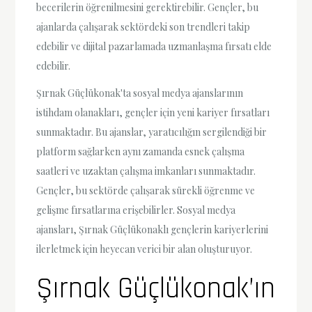
becerilerin öğrenilmesini gerektirebilir. Gençler, bu
ajanlarda çalışarak sektördeki son trendleri takip
edebilir ve dijital pazarlamada uzmanlaşma fırsatı elde
edebilir.
Şırnak Güçlükonak'ta sosyal medya ajanslarının
istihdam olanakları, gençler için yeni kariyer fırsatları
sunmaktadır. Bu ajanslar, yaratıcılığın sergilendiği bir
platform sağlarken aynı zamanda esnek çalışma
saatleri ve uzaktan çalışma imkanları sunmaktadır.
Gençler, bu sektörde çalışarak sürekli öğrenme ve
gelişme fırsatlarına erişebilirler. Sosyal medya
ajansları, Şırnak Güçlükonaklı gençlerin kariyerlerini
ilerletmek için heyecan verici bir alan oluşturuyor.
Şırnak Güçlükonak’ın