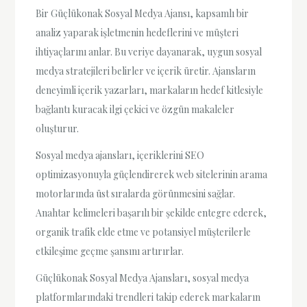
Bir Güçlükonak Sosyal Medya Ajansı, kapsamlı bir
analiz yaparak işletmenin hedeflerini ve müşteri
ihtiyaçlarını anlar. Bu veriye dayanarak, uygun sosyal
medya stratejileri belirler ve içerik üretir. Ajansların
deneyimli içerik yazarları, markaların hedef kitlesiyle
bağlantı kuracak ilgi çekici ve özgün makaleler
oluşturur.
Sosyal medya ajansları, içeriklerini SEO
optimizasyonuyla güçlendirerek web sitelerinin arama
motorlarında üst sıralarda görünmesini sağlar.
Anahtar kelimeleri başarılı bir şekilde entegre ederek,
organik trafik elde etme ve potansiyel müşterilerle
etkileşime geçme şansını artırırlar.
Güçlükonak Sosyal Medya Ajansları, sosyal medya
platformlarındaki trendleri takip ederek markaların