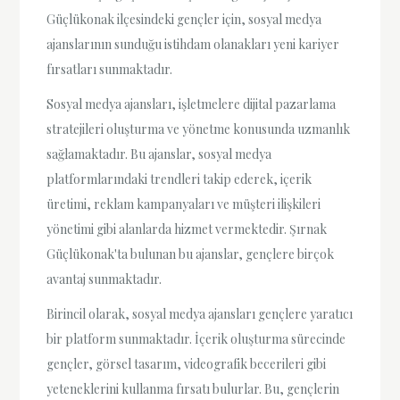
Güçlükonak ilçesindeki gençler için, sosyal medya
ajanslarının sunduğu istihdam olanakları yeni kariyer
fırsatları sunmaktadır.
Sosyal medya ajansları, işletmelere dijital pazarlama
stratejileri oluşturma ve yönetme konusunda uzmanlık
sağlamaktadır. Bu ajanslar, sosyal medya
platformlarındaki trendleri takip ederek, içerik
üretimi, reklam kampanyaları ve müşteri ilişkileri
yönetimi gibi alanlarda hizmet vermektedir. Şırnak
Güçlükonak'ta bulunan bu ajanslar, gençlere birçok
avantaj sunmaktadır.
Birincil olarak, sosyal medya ajansları gençlere yaratıcı
bir platform sunmaktadır. İçerik oluşturma sürecinde
gençler, görsel tasarım, videografik becerileri gibi
yeteneklerini kullanma fırsatı bulurlar. Bu, gençlerin