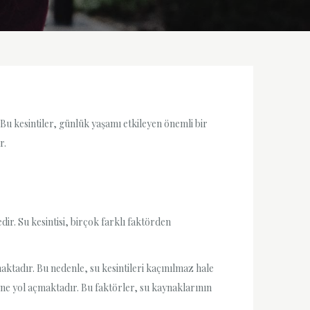
. Bu kesintiler, günlük yaşamı etkileyen önemli bir
r.
dir. Su kesintisi, birçok farklı faktörden
nmaktadır. Bu nedenle, su kesintileri kaçınılmaz hale
erine yol açmaktadır. Bu faktörler, su kaynaklarının