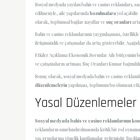
Sosyal medyada yayılan bahis ve casino reklamları, sad
edilmesiyle, aile yapılarında
bozulmalara
yol açabilir
olarak, toplumsal bağlar zayıflar ve
suç oranları
arta
Bahis ve casino reklamlarının yaygınlaşması, özellikl
iletişimsizlik ve çatışmalar da artış gösterebilir. Aşağı
Etkiler Açıklama Ekonomik Sorunlar Aile bütçesinin bozu
ve çatışmaların artması. Suç Oranları Kumar bağımlılığ
Sonuç olarak, sosyal medyada bahis ve casino reklamlar
düzenlemelerin
yapılması, toplumun bu olumsuz etki
Yasal Düzenlemeler 
Sosyal medyada bahis ve casino reklamlarının kont
reklamların sınırlandırılmasında kritik bir rol oynam
yaş gruplarına yönelik kısıtlamalar getirmiştir. Bu düz