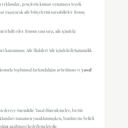
Bu reklamlar, gençlerin kumar oynamaya teşvik
r yaşayarak aile bütçelerini sarsabilirler. Sonuç
i tehdit eder. Bunun yanı sıra, aile içindeki
azanması. Aile İlişkileri Aile içindeki iletişimsizlik
 konuda toplumsal farkındalığın artırılması ve
yasal
son derece önemlidir. Yasal düzenlemeler, bu tür
klamları tamamen yasaklanmışken, bazıları ise belirli
riskini azaltmayı hedeflemektedir.