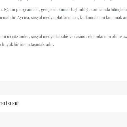
r. Eğitim programları, gençlerin kumar bağımlılığı konusunda bilinçlenme
 kurmalıdır. Ayrıca, sosyal medya platformları, kullanıcılarını korumak 
rtırıcı çözümler, sosyal medyada bahis ve casino reklamlarının olumsuz 
a büyük bir önem taşımaktadır.
ERLIKLERI