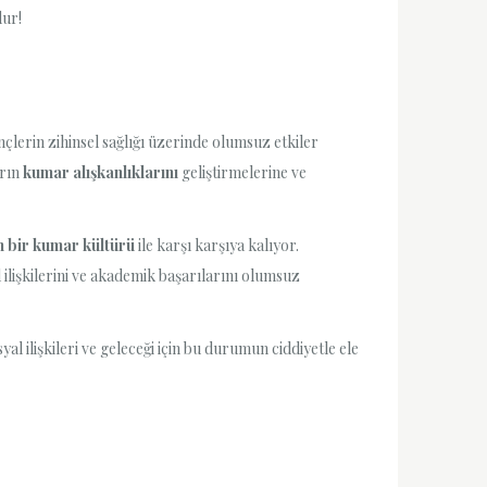
dur!
nçlerin zihinsel sağlığı üzerinde olumsuz etkiler
arın
kumar alışkanlıklarını
geliştirmelerine ve
 bir kumar kültürü
ile karşı karşıya kalıyor.
lişkilerini ve akademik başarılarını olumsuz
al ilişkileri ve geleceği için bu durumun ciddiyetle ele