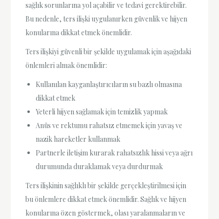
sağlık sorunlarına yol açabilir ve tedavi gerektirebilir.
Bu nedenle, ters ilişki uygulanırken güvenlik ve hijyen
konularına dikkat etmek önemlidir.
Ters ilişkiyi güvenli bir şekilde uygulamak için aşağıdaki
önlemleri almak önemlidir:
Kullanılan kayganlaştırıcıların su bazlı olmasına
dikkat etmek
Yeterli hijyen sağlamak için temizlik yapmak
Anüs ve rektumu rahatsız etmemek için yavaş ve
nazik hareketler kullanmak
Partnerle iletişim kurarak rahatsızlık hissi veya ağrı
durumunda duraklamak veya durdurmak
Ters ilişkinin sağlıklı bir şekilde gerçekleştirilmesi için
bu önlemlere dikkat etmek önemlidir. Sağlık ve hijyen
konularına özen göstermek, olası yaralanmaların ve