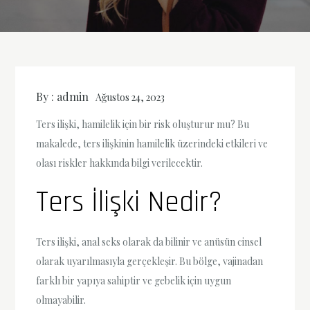
By :
admin
Ağustos 24, 2023
Ters ilişki, hamilelik için bir risk oluşturur mu? Bu
makalede, ters ilişkinin hamilelik üzerindeki etkileri ve
olası riskler hakkında bilgi verilecektir.
Ters İlişki Nedir?
Ters ilişki, anal seks olarak da bilinir ve anüsün cinsel
olarak uyarılmasıyla gerçekleşir. Bu bölge, vajinadan
farklı bir yapıya sahiptir ve gebelik için uygun
olmayabilir.