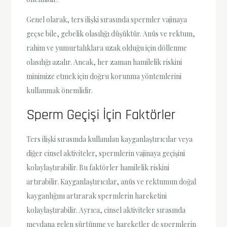
Genel olarak, ters ilişki sırasında spermler vajinaya
geçse bile, gebelik olasılığı düşüktür. Anüs ve rektum,
rahim ve yumurtalıklara uzak olduğu için döllenme
olasılığı azalır. Ancak, her zaman hamilelik riskini
minimize etmek için doğru korunma yöntemlerini
kullanmak önemlidir.
Sperm Geçişi İçin Faktörler
Ters ilişki sırasında kullanılan kayganlaştırıcılar veya
diğer cinsel aktiviteler, spermlerin vajinaya geçişini
kolaylaştırabilir. Bu faktörler hamilelik riskini
artırabilir. Kayganlaştırıcılar, anüs ve rektumun doğal
kayganlığını artırarak spermlerin hareketini
kolaylaştırabilir. Ayrıca, cinsel aktiviteler sırasında
meydana gelen sürtünme ve hareketler de spermlerin