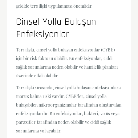
şekilde ters ilişki uygulanması önemlidir.
Cinsel Yolla Bulaşan
Enfeksiyonlar
Ters ilişki, cinsel yolla bulaşan enfeksiyonlar (CYBE)
için bir risk faktörü olabilir. Bu enfeksiyonlar, ciddi
sağlık sorunlarına neden olabilir ve hamilelik planları
üzerinde etkili olabilir.
Ters ilişki sırasında, cinsel yolla bulaşan enfeksiyonlara
maruz kalma riski vardır. CYBE’ler, cinsel yolla
bulaşabilen mikroorganizmalar tarafından oluşturulan
enfeksiyonlardır. Bu enfeksiyonlar, bakteri, virüs veya
parazitler tarafından neden olabilir ve ciddi sağlık
sorunlarına yol açabilir.