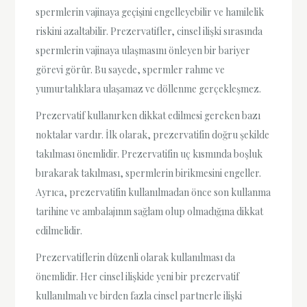
spermlerin vajinaya geçişini engelleyebilir ve hamilelik
riskini azaltabilir. Prezervatifler, cinsel ilişki sırasında
spermlerin vajinaya ulaşmasını önleyen bir bariyer
görevi görür. Bu sayede, spermler rahme ve
yumurtalıklara ulaşamaz ve döllenme gerçekleşmez.
Prezervatif kullanırken dikkat edilmesi gereken bazı
noktalar vardır. İlk olarak, prezervatifin doğru şekilde
takılması önemlidir. Prezervatifin uç kısmında boşluk
bırakarak takılması, spermlerin birikmesini engeller.
Ayrıca, prezervatifin kullanılmadan önce son kullanma
tarihine ve ambalajının sağlam olup olmadığına dikkat
edilmelidir.
Prezervatiflerin düzenli olarak kullanılması da
önemlidir. Her cinsel ilişkide yeni bir prezervatif
kullanılmalı ve birden fazla cinsel partnerle ilişki