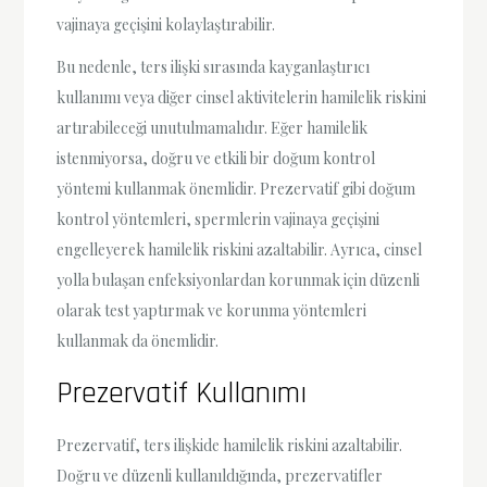
vajinaya geçişini kolaylaştırabilir.
Bu nedenle, ters ilişki sırasında kayganlaştırıcı
kullanımı veya diğer cinsel aktivitelerin hamilelik riskini
artırabileceği unutulmamalıdır. Eğer hamilelik
istenmiyorsa, doğru ve etkili bir doğum kontrol
yöntemi kullanmak önemlidir. Prezervatif gibi doğum
kontrol yöntemleri, spermlerin vajinaya geçişini
engelleyerek hamilelik riskini azaltabilir. Ayrıca, cinsel
yolla bulaşan enfeksiyonlardan korunmak için düzenli
olarak test yaptırmak ve korunma yöntemleri
kullanmak da önemlidir.
Prezervatif Kullanımı
Prezervatif, ters ilişkide hamilelik riskini azaltabilir.
Doğru ve düzenli kullanıldığında, prezervatifler