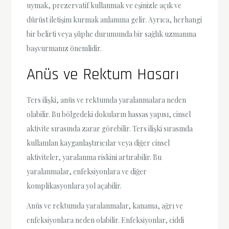
uymak, prezervatif kullanmak ve eşinizle açık ve
dürüst iletişim kurmak anlamına gelir. Ayrıca, herhangi
bir belirti veya şüphe durumunda bir sağlık uzmanına
başvurmanız önemlidir.
Anüs ve Rektum Hasarı
Ters ilişki, anüs ve rektumda yaralanmalara neden
olabilir. Bu bölgedeki dokuların hassas yapısı, cinsel
aktivite sırasında zarar görebilir. Ters ilişki sırasında
kullanılan kayganlaştırıcılar veya diğer cinsel
aktiviteler, yaralanma riskini artırabilir. Bu
yaralanmalar, enfeksiyonlara ve diğer
komplikasyonlara yol açabilir.
Anüs ve rektumda yaralanmalar, kanama, ağrı ve
enfeksiyonlara neden olabilir. Enfeksiyonlar, ciddi