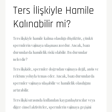
Ters İlişkiyle Hamile
Kalınabilir mi?
Ters ilişkiyle hamile kalma olasılığı düşüktür, çünkü
spermlerin vajinaya ulaşması zordur. Ancak, bazı
durumlarda hamilelik riski olabilir. Bu durumlar
nelerdir?
Ters ilişkide, spermler doğrudan vajinaya değil, anüs ve
rektum yoluyla temas eder. Ancak, bazı durumlarda
spermler vajinaya ulaşabilir ve hamilelik olasılığını
artırabilir.
Ters ilişki sırasında kullanılan kayganlaştırıcılar veya
diğer cinsel aktiviteler, spermlerin vajinaya geçişini