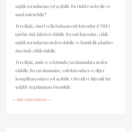
sağlık sorunlarına yol açabilir. Bu riskler nelerdir ve
nasıl önlenebilir?
Ters ilişki, cinsel yolla bulaşan enfeksiyonlar (CYBE)
için bir risk faktörü olabilir. Bu enfeksiyonlar, ciddi
sağlık sorunlarına neden olabilir ve hamilelik planları
üzerinde etkili olabilir.
Ters ilişki, anüs ve rektumda yaralanmalara neden
olabilir. Bu yaralanmalar, enfeksiyonlara ve diğer
komplikasyonlara yol açabilir. Güvenli ve hijyenik bir
şekilde uygulanması önemlidir.
UNCATEGORIZED