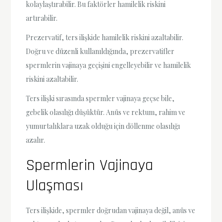
kolaylaştırabilir. Bu faktörler hamilelik riskini
artırabilir.
Prezervatif, ters ilişkide hamilelik riskini azaltabilir.
Doğru ve düzenli kullanıldığında, prezervatifler
spermlerin vajinaya geçişini engelleyebilir ve hamilelik
riskini azaltabilir.
Ters ilişki sırasında spermler vajinaya geçse bile,
gebelik olasılığı düşüktür. Anüs ve rektum, rahim ve
yumurtalıklara uzak olduğu için döllenme olasılığı
azalır.
Spermlerin Vajinaya
Ulaşması
Ters ilişkide, spermler doğrudan vajinaya değil, anüs ve