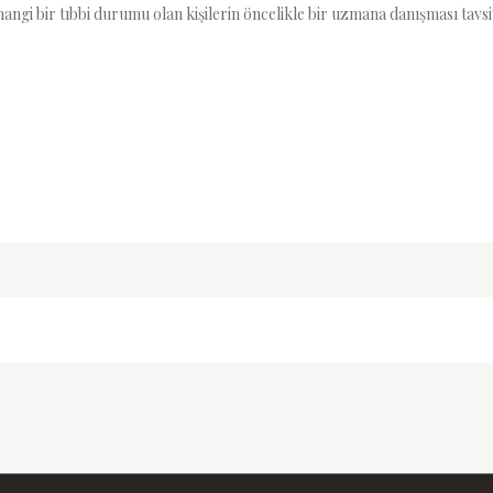
ngi bir tıbbi durumu olan kişilerin öncelikle bir uzmana danışması tavsiy