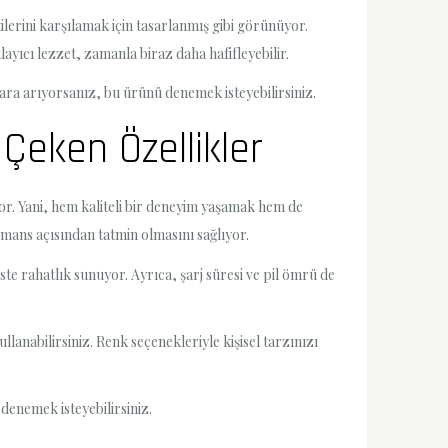
ilerini karşılamak için tasarlanmış gibi görünüyor.
layıcı lezzet, zamanla biraz daha hafifleyebilir.
ara arıyorsanız, bu ürünü denemek isteyebilirsiniz.
 Çeken Özellikler
yor. Yani, hem kaliteli bir deneyim yaşamak hem de
mans açısından tatmin olmasını sağlıyor.
te rahatlık sunuyor. Ayrıca, şarj süresi ve pil ömrü de
lanabilirsiniz. Renk seçenekleriyle kişisel tarzınızı
denemek isteyebilirsiniz.