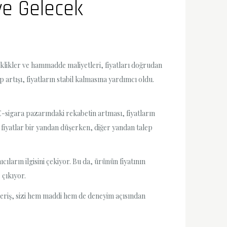
ve Gelecek
şiklikler ve hammadde maliyetleri, fiyatları doğrudan
p artışı, fiyatların stabil kalmasına yardımcı oldu.
-sigara pazarındaki rekabetin artması, fiyatların
, fiyatlar bir yandan düşerken, diğer yandan talep
ıcıların ilgisini çekiyor. Bu da, ürünün fiyatının
 çıkıyor.
veriş, sizi hem maddi hem de deneyim açısından