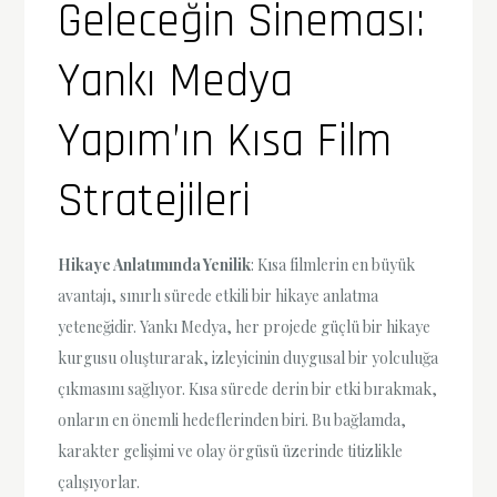
Geleceğin Sineması:
Yankı Medya
Yapım’ın Kısa Film
Stratejileri
Hikaye Anlatımında Yenilik
: Kısa filmlerin en büyük
avantajı, sınırlı sürede etkili bir hikaye anlatma
yeteneğidir. Yankı Medya, her projede güçlü bir hikaye
kurgusu oluşturarak, izleyicinin duygusal bir yolculuğa
çıkmasını sağlıyor. Kısa sürede derin bir etki bırakmak,
onların en önemli hedeflerinden biri. Bu bağlamda,
karakter gelişimi ve olay örgüsü üzerinde titizlikle
çalışıyorlar.