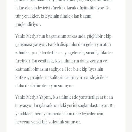
hikayeler, izleyiciyi sürekli olarak düşündürüyor. Bu
tür yenilikler, izleyicinin filmle olan bağını
güçlendiriyor.
Yankı Medya'nın başarısının arkasında güçlü bir ekip
çalışması yatıyor. Farklı disiplinlerden gelen yaratıcı
zihinler, projelerde bir araya gelerek, sıradışı fikirler
üretiyor. Bu çeşitlilik, kısa filmlerin daha zengin ve
katmanlı olmasını sağlıyor. Her bir ekip üyesinin
katkısı, projelerin kalitesini artırıyor ve izleyicilere
daha derin bir deneyim sunuyor.
Yankı Medya Yapım, kısa filmlerde yaratıcılığı artıran
inovasyonlarıyla sektördeki yerini sağlamlaştırıyor. Bu
yenilikler, hem yapımcılar hem de izleyiciler için
heyecan verici bir yolculuk sunuyor.