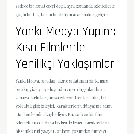
sadece bir sanat eseri değil, aynı zamanda izleyicilerle
güçlü bir bağ kuran bir iletişim aracı haline geliyor.
Yankı Medya Yapım:
Kısa Filmlerde
Yenilikçi Yaklaşımlar
Yankı Medya, sıradan hikaye anlatımını bir kenara
bırakıp, izleyiciyi düşündüren ve duygulandıran
senaryolarla karşımıza çıkıyor. Her kısa film, bir
yolculuk gibi; izleyici, karakterlerin dünyasına adım
atarken kendini kaybediyor. Bu, sadece bir film
izlemekten çok daha fazlası. İzleyici, karakterlerin
hissettiklerini yaşıyor, onların gözünden dünyayı