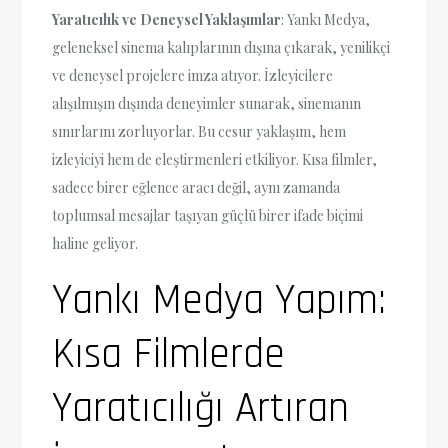
Yaratıcılık ve Deneysel Yaklaşımlar
: Yankı Medya,
geleneksel sinema kalıplarının dışına çıkarak, yenilikçi
ve deneysel projelere imza atıyor. İzleyicilere
alışılmışın dışında deneyimler sunarak, sinemanın
sınırlarını zorluyorlar. Bu cesur yaklaşım, hem
izleyiciyi hem de eleştirmenleri etkiliyor. Kısa filmler,
sadece birer eğlence aracı değil, aynı zamanda
toplumsal mesajlar taşıyan güçlü birer ifade biçimi
haline geliyor.
Yankı Medya Yapım:
Kısa Filmlerde
Yaratıcılığı Artıran