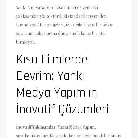
Yankı Medya Yapım, kısa filmlerde yenilikçi
yaklaşımlarıyla sektördeki standartları yeniden
tanımlıyor. Her projeleri, izleyicilere yeni bir bakış
açısı sunarak, sinema dünyasında kalıcı bir etki
bırakıyor.
Kısa Filmlerde
Devrim: Yankı
Medya Yapım’ın
İnovatif Çözümleri
İnovatif Yaklaşımlar
: Yankı Medya Yapım,
sıradanlıktan uzaklaşarak, her projede farklı bir bakış