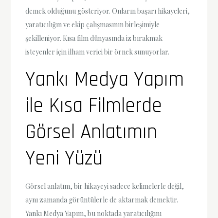
demek olduğunu gösteriyor. Onların başarı hikayeleri,
yaratıcılığın ve ekip çalışmasının birleşimiyle
şekilleniyor. Kısa film dünyasında iz bırakmak
isteyenler için ilham verici bir örnek sunuyorlar.
Yankı Medya Yapım
ile Kısa Filmlerde
Görsel Anlatımın
Yeni Yüzü
Görsel anlatım, bir hikayeyi sadece kelimelerle değil,
aynı zamanda görüntülerle de aktarmak demektir.
Yankı Medya Yapım, bu noktada yaratıcılığını