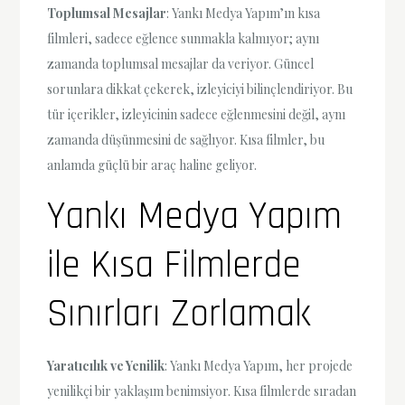
Toplumsal Mesajlar
: Yankı Medya Yapım’ın kısa
filmleri, sadece eğlence sunmakla kalmıyor; aynı
zamanda toplumsal mesajlar da veriyor. Güncel
sorunlara dikkat çekerek, izleyiciyi bilinçlendiriyor. Bu
tür içerikler, izleyicinin sadece eğlenmesini değil, aynı
zamanda düşünmesini de sağlıyor. Kısa filmler, bu
anlamda güçlü bir araç haline geliyor.
Yankı Medya Yapım
ile Kısa Filmlerde
Sınırları Zorlamak
Yaratıcılık ve Yenilik
: Yankı Medya Yapım, her projede
yenilikçi bir yaklaşım benimsiyor. Kısa filmlerde sıradan