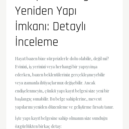
Yeniden Yapı
İmkanı: Detaylı
İnceleme
Hayat bazen bize sürprizlerle dolu olabilir, değil mi?
Evinizi, iş yerinizi veya herhangi bir yapıyı inşa
ederken, bazen beklentileriniz gerçekleşmeyebilir
veya zamanla ihtiyaçlarınız değişebilir. Ancak
endişelenmeyin, çünkü yapı kayıt belgesi size yeni bir
başlangıç sunabilir. Bu belge sahiplerine, mevcut
yapılarını yeniden düzenleme ve geliştirme fırsatı tanır.
İşte yapı kayıt belgesine sahip olmanın size sunduğu
özgürlükten birkaç detay: