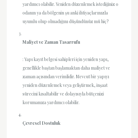
yardımcı olabilir. Yeniden düzenlemek istediğiniz o
odanın ya da bölgenin şu anki ihtiyaçlarınızla
uyumlu olup olmadığını düşündünüz mü hiç?
Maliyet ve Zaman Tasarrufu
: Yapı kayıt belgesi sahipleri için yeniden yapı,
genellikle baştan başlamaktan daha maliyet ve
zaman açısından verimlidir. Mevcut bir yapıyı
yeniden düzenlemek veya geliştirmek, inşaat
sürecini kısaltabilir ve dolayısıyla bütçenizi
korumanıza yardımcı olabilir.
Çevresel Dostuluk