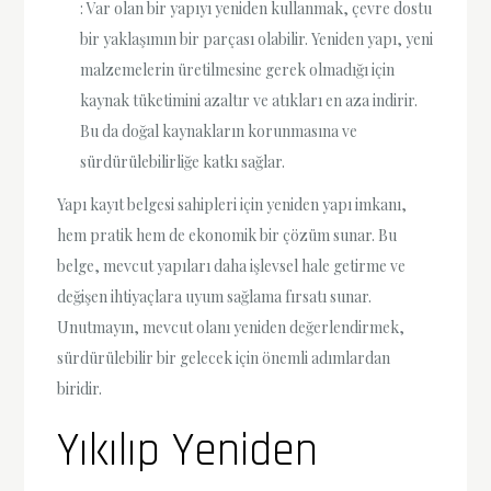
: Var olan bir yapıyı yeniden kullanmak, çevre dostu
bir yaklaşımın bir parçası olabilir. Yeniden yapı, yeni
malzemelerin üretilmesine gerek olmadığı için
kaynak tüketimini azaltır ve atıkları en aza indirir.
Bu da doğal kaynakların korunmasına ve
sürdürülebilirliğe katkı sağlar.
Yapı kayıt belgesi sahipleri için yeniden yapı imkanı,
hem pratik hem de ekonomik bir çözüm sunar. Bu
belge, mevcut yapıları daha işlevsel hale getirme ve
değişen ihtiyaçlara uyum sağlama fırsatı sunar.
Unutmayın, mevcut olanı yeniden değerlendirmek,
sürdürülebilir bir gelecek için önemli adımlardan
biridir.
Yıkılıp Yeniden