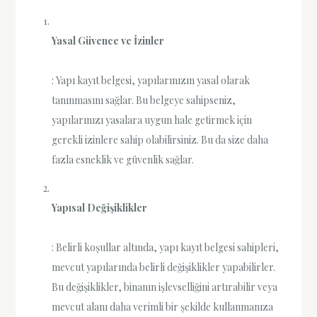
Yasal Güvence ve İzinler
: Yapı kayıt belgesi, yapılarınızın yasal olarak
tanınmasını sağlar. Bu belgeye sahipseniz,
yapılarınızı yasalara uygun hale getirmek için
gerekli izinlere sahip olabilirsiniz. Bu da size daha
fazla esneklik ve güvenlik sağlar.
Yapısal Değişiklikler
: Belirli koşullar altında, yapı kayıt belgesi sahipleri,
mevcut yapılarında belirli değişiklikler yapabilirler.
Bu değişiklikler, binanın işlevselliğini artırabilir veya
mevcut alanı daha verimli bir şekilde kullanmanıza