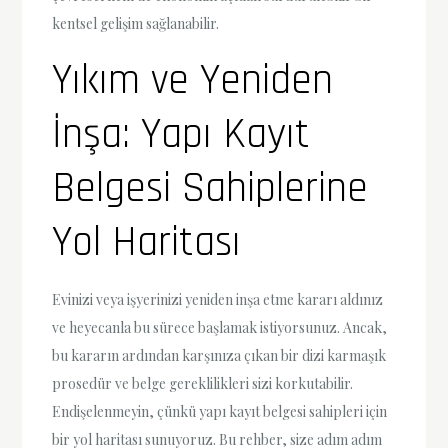
kentsel gelişim sağlanabilir.
Yıkım ve Yeniden
İnşa: Yapı Kayıt
Belgesi Sahiplerine
Yol Haritası
Evinizi veya işyerinizi yeniden inşa etme kararı aldınız
ve heyecanla bu sürece başlamak istiyorsunuz. Ancak,
bu kararın ardından karşınıza çıkan bir dizi karmaşık
prosedür ve belge gereklilikleri sizi korkutabilir.
Endişelenmeyin, çünkü yapı kayıt belgesi sahipleri için
bir yol haritası sunuyoruz. Bu rehber, size adım adım