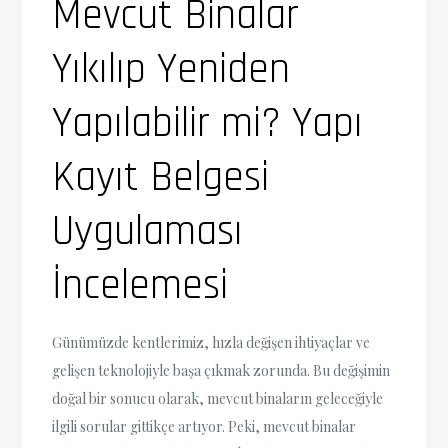
Mevcut Binalar
Yıkılıp Yeniden
Yapılabilir mi? Yapı
Kayıt Belgesi
Uygulaması
İncelemesi
Günümüzde kentlerimiz, hızla değişen ihtiyaçlar ve
gelişen teknolojiyle başa çıkmak zorunda. Bu değişimin
doğal bir sonucu olarak, mevcut binaların geleceğiyle
ilgili sorular gittikçe artıyor. Peki, mevcut binalar