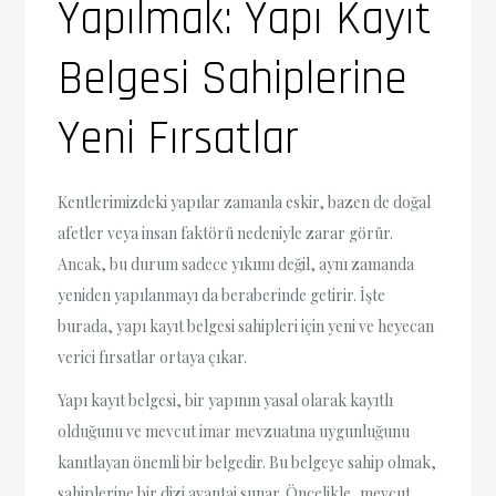
Yapılmak: Yapı Kayıt
Belgesi Sahiplerine
Yeni Fırsatlar
Kentlerimizdeki yapılar zamanla eskir, bazen de doğal
afetler veya insan faktörü nedeniyle zarar görür.
Ancak, bu durum sadece yıkımı değil, aynı zamanda
yeniden yapılanmayı da beraberinde getirir. İşte
burada, yapı kayıt belgesi sahipleri için yeni ve heyecan
verici fırsatlar ortaya çıkar.
Yapı kayıt belgesi, bir yapının yasal olarak kayıtlı
olduğunu ve mevcut imar mevzuatına uygunluğunu
kanıtlayan önemli bir belgedir. Bu belgeye sahip olmak,
sahiplerine bir dizi avantaj sunar. Öncelikle, mevcut