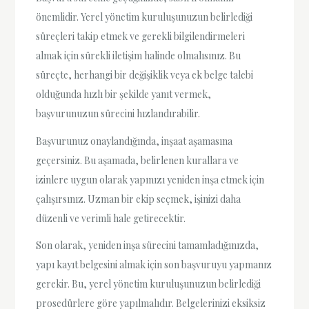
önemlidir. Yerel yönetim kuruluşunuzun belirlediği
süreçleri takip etmek ve gerekli bilgilendirmeleri
almak için sürekli iletişim halinde olmalısınız. Bu
süreçte, herhangi bir değişiklik veya ek belge talebi
olduğunda hızlı bir şekilde yanıt vermek,
başvurunuzun sürecini hızlandırabilir.
Başvurunuz onaylandığında, inşaat aşamasına
geçersiniz. Bu aşamada, belirlenen kurallara ve
izinlere uygun olarak yapınızı yeniden inşa etmek için
çalışırsınız. Uzman bir ekip seçmek, işinizi daha
düzenli ve verimli hale getirecektir.
Son olarak, yeniden inşa sürecini tamamladığınızda,
yapı kayıt belgesini almak için son başvuruyu yapmanız
gerekir. Bu, yerel yönetim kuruluşunuzun belirlediği
prosedürlere göre yapılmalıdır. Belgelerinizi eksiksiz