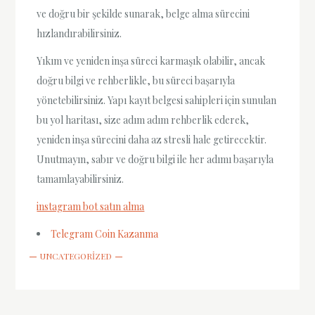
ve doğru bir şekilde sunarak, belge alma sürecini
hızlandırabilirsiniz.
Yıkım ve yeniden inşa süreci karmaşık olabilir, ancak
doğru bilgi ve rehberlikle, bu süreci başarıyla
yönetebilirsiniz. Yapı kayıt belgesi sahipleri için sunulan
bu yol haritası, size adım adım rehberlik ederek,
yeniden inşa sürecini daha az stresli hale getirecektir.
Unutmayın, sabır ve doğru bilgi ile her adımı başarıyla
tamamlayabilirsiniz.
instagram bot satın alma
Telegram Coin Kazanma
UNCATEGORIZED