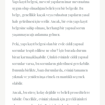
Yapı kayıt belgesi, mevcut yapıların imar mevzuatına
uygun olup olmadığını belirleyen bir belgedir. Bu
belge, genellikle kaçak veya ruhsatsız yapıların yasal
hale getirilmesi için verilir. Ancak, bir evin yapı kayıt
belgesine sahip olması, herhangi bir yapısal sorun
yaşanmayacağı anlamına gelmez.
Peki, yapı kayıt belgesi olan bir evde ciddi yapısal
sorunlar tespit edilirse ne olur? İşte burada durum
biraz karmaşıklaşabilir. Çünkü evinizde ciddi yapısal
sorunlar varsa, bu sorunların giderilmesi gerekebilir.
Bununla birlikte, bazı durumlarda, evinizi tamamen
yıkmak ve yeniden inşa etmek en mantıklı seçenek
olabilir.
Ancak, bu süreç kolay değildir ve belirli prosedürlere
tabidir. Öncelikle, evinizi yıkmak için gerekli izinleri